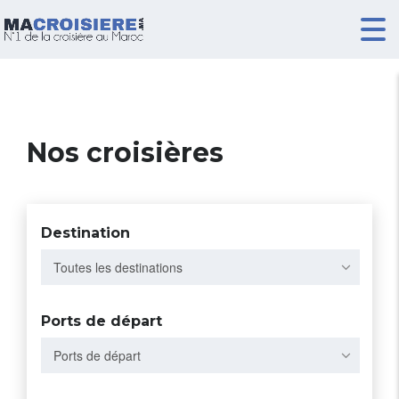
Nos croisières
Destination
Toutes les destinations
Ports de départ
Ports de départ