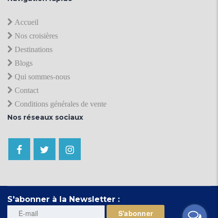
Accueil
Nos croisières
Destinations
Blogs
Qui sommes-nous
Contact
Conditions générales de vente
Nos réseaux sociaux
S'abonner à la Newsletter :