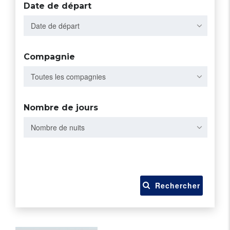
Date de départ
Date de départ
Compagnie
Toutes les compagnies
Nombre de jours
Nombre de nuits
Rechercher