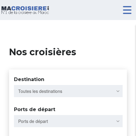
Nos croisières
Destination
Toutes les destinations
Ports de départ
Ports de départ