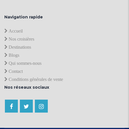
Navigation rapide
Accueil
Nos croisières
Destinations
Blogs
Qui sommes-nous
Contact
Conditions générales de vente
Nos réseaux sociaux