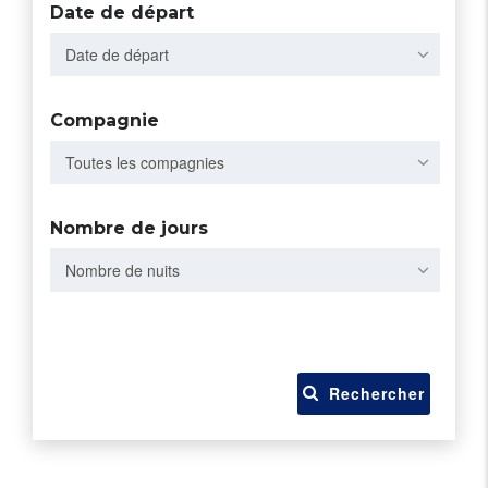
Date de départ
Date de départ
Compagnie
Toutes les compagnies
Nombre de jours
Nombre de nuits
Rechercher