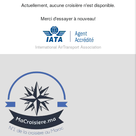
Actuellement, aucune croisière n'est disponible.
Merci d'essayer à nouveau!
International AirTransport Association