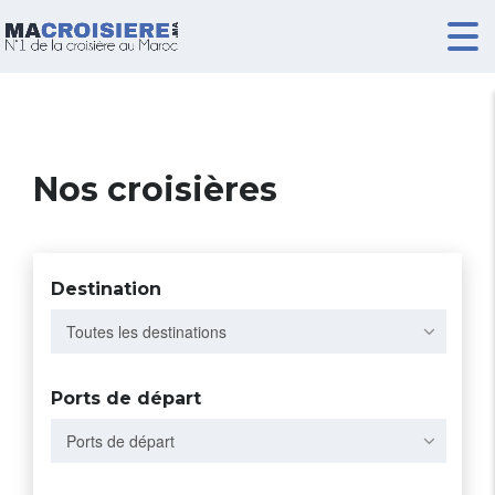
Nos croisières
Destination
Toutes les destinations
Ports de départ
Ports de départ