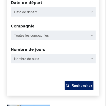
Date de départ
Date de départ
Compagnie
Toutes les compagnies
Nombre de jours
Nombre de nuits
Rechercher