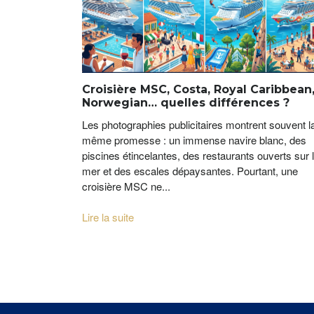
Croisière MSC, Costa, Royal Caribbean
Norwegian… quelles différences ?
Les photographies publicitaires montrent souvent l
même promesse : un immense navire blanc, des
piscines étincelantes, des restaurants ouverts sur 
mer et des escales dépaysantes. Pourtant, une
croisière MSC ne...
Lire la suite