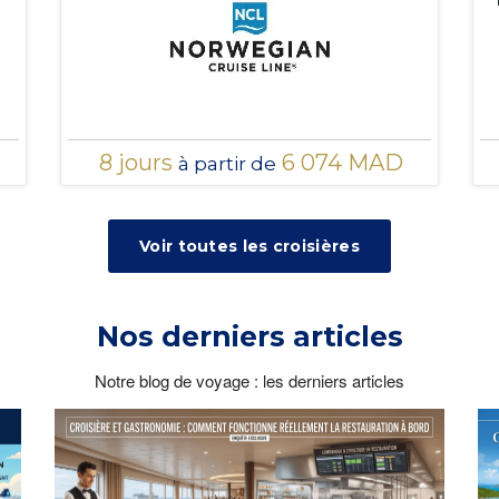
8 jours
6 074 MAD
à partir de
Voir toutes les croisières
Nos derniers articles
Notre blog de voyage : les derniers articles