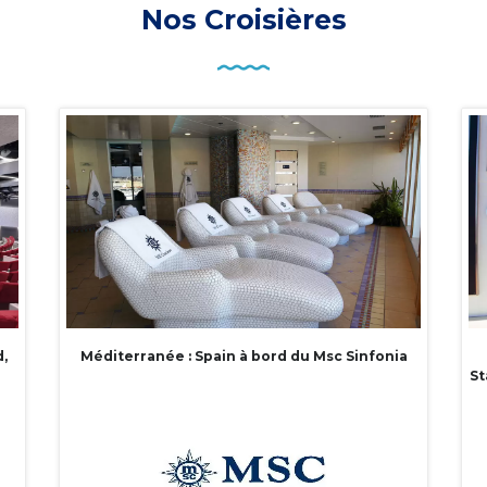
Nos Croisières
,
Méditerranée : Spain à bord du Msc Sinfonia
St