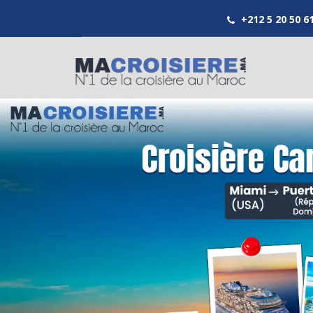
+212 5 20 50 6