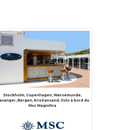
Stockholm, Copenhagen, Warnemunde,
avanger, Bergen, Kristiansand, Oslo à bord du
Msc Magnifica