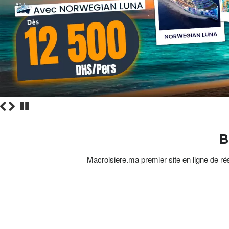
B
Macroisiere.ma premier site en ligne de rés