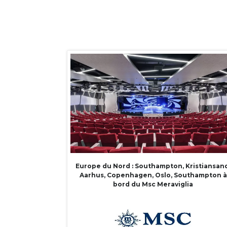
Europe du Nord : Southampton, Kristiansand
Aarhus, Copenhagen, Oslo, Southampton à
bord du Msc Meraviglia