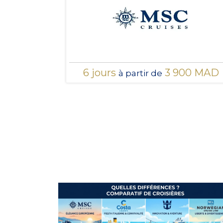
6 jours
3 900 MAD
à partir de