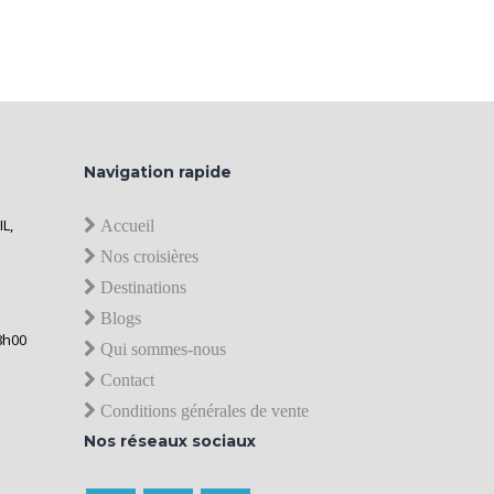
Navigation rapide
IL,
Accueil
Nos croisières
Destinations
Blogs
8h00
Qui sommes-nous
Contact
Conditions générales de vente
Nos réseaux sociaux