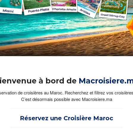
ienvenue à bord de
Macroisiere.
ervation de croisières au Maroc. Recherchez et filtrez vos croisières,
C’est désormais possible avec Macroisiere.ma
Réservez une Croisière Maroc