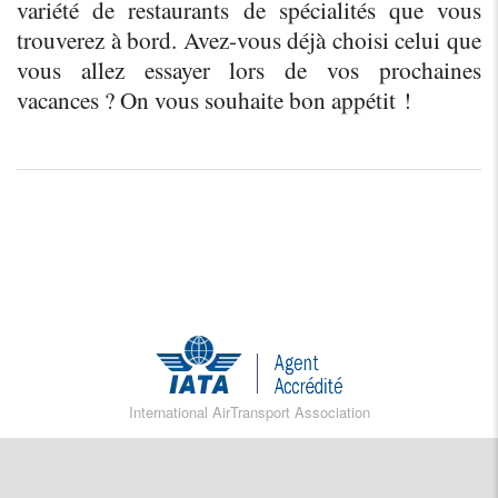
variété de restaurants de spécialités que vous 
trouverez à bord. Avez-vous déjà choisi celui que 
vous allez essayer lors de vos prochaines 
vacances ? On vous souhaite bon appétit !
International AirTransport Association