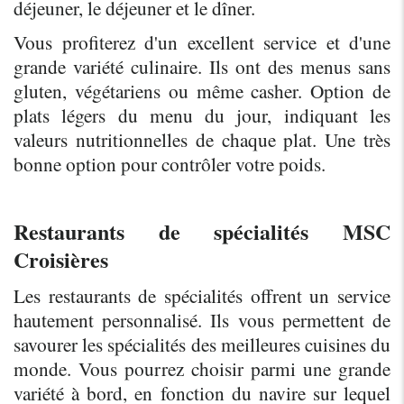
déjeuner, le déjeuner et le dîner.
Vous profiterez d'un excellent service et d'une 
grande variété culinaire. Ils ont des menus sans 
gluten, végétariens ou même casher. Option de 
plats légers du menu du jour, indiquant les 
valeurs nutritionnelles de chaque plat. Une très 
bonne option pour contrôler votre poids.
Restaurants de spécialités MSC 
Croisières
Les restaurants de spécialités offrent un service 
hautement personnalisé. Ils vous permettent de 
savourer les spécialités des meilleures cuisines du 
monde. Vous pourrez choisir parmi une grande 
variété à bord, en fonction du navire sur lequel 