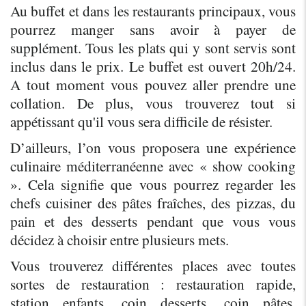
Au buffet et dans les restaurants principaux, vous 
pourrez manger sans avoir à payer de 
supplément. Tous les plats qui y sont servis sont 
inclus dans le prix. Le buffet est ouvert 20h/24. 
A tout moment vous pouvez aller prendre une 
collation. De plus, vous trouverez tout si 
appétissant qu'il vous sera difficile de résister.
D’ailleurs, l’on vous proposera une expérience 
culinaire méditerranéenne avec « show cooking 
». Cela signifie que vous pourrez regarder les 
chefs cuisiner des pâtes fraîches, des pizzas, du 
pain et des desserts pendant que vous vous 
décidez à choisir entre plusieurs mets.
Vous trouverez différentes places avec toutes 
sortes de restauration : restauration rapide, 
station enfants, coin desserts, coin pâtes, 