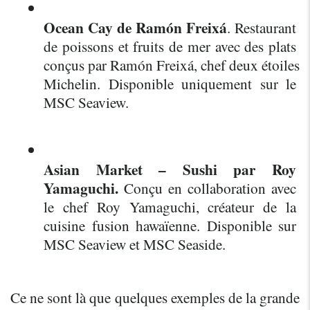
Ocean Cay de Ramón Freixá
. Restaurant 
de poissons et fruits de mer avec des plats 
conçus par Ramón Freixá, chef deux étoiles 
Michelin. Disponible uniquement sur le 
MSC Seaview.
Asian Market – Sushi par Roy 
Yamaguchi.
 Conçu en collaboration avec 
le chef Roy Yamaguchi, créateur de la 
cuisine fusion hawaïenne. Disponible sur 
MSC Seaview et MSC Seaside.
Ce ne sont là que quelques exemples de la grande 