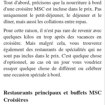
Tout d'abord, précisons que la nourriture à bord 
d'une croisière MSC est incluse dans le prix. Pas 
uniquement le petit-déjeuner, le déjeuner et le 
dîner, mais aussi les collations entre repas.
Pour cette raison, il n'est pas rare de revenir avec 
quelques kilos en trop après des vacances en 
croisière. Mais malgré cela, vous trouverez 
également des restaurants de spécialités qui ne 
sont pas inclus dans le prix. C'est quelque chose 
d'optionnel, au cas où un jour vous voudriez 
essayer quelque chose de différent ou célébrer 
une occasion spéciale à bord.
Restaurants principaux et buffets MSC 
Croisières