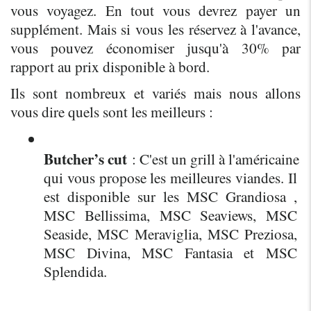
vous voyagez. En tout vous devrez payer un 
supplément. Mais si vous les réservez à l'avance, 
vous pouvez économiser jusqu'à 30% par 
rapport au prix disponible à bord.
Ils sont nombreux et variés mais nous allons 
vous dire quels sont les meilleurs :
Butcher’s cut
 : C'est un grill à l'américaine 
qui vous propose les meilleures viandes. Il 
est disponible sur les MSC Grandiosa , 
MSC Bellissima, MSC Seaviews, MSC 
Seaside, MSC Meraviglia, MSC Preziosa, 
MSC Divina, MSC Fantasia et MSC 
Splendida.