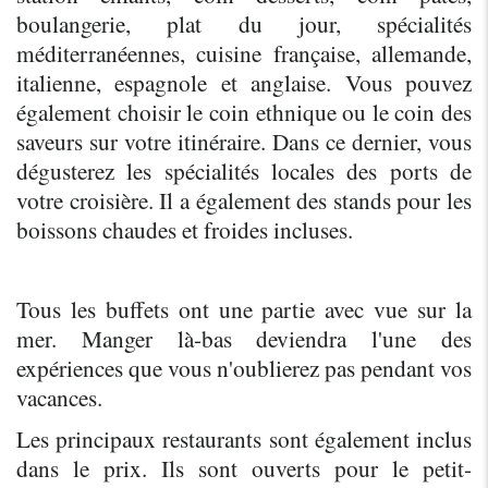
boulangerie, plat du jour, spécialités 
méditerranéennes, cuisine française, allemande, 
italienne, espagnole et anglaise. Vous pouvez 
également choisir le coin ethnique ou le coin des 
saveurs sur votre itinéraire. Dans ce dernier, vous 
dégusterez les spécialités locales des ports de 
votre croisière. Il a également des stands pour les 
boissons chaudes et froides incluses.  
Tous les buffets ont une partie avec vue sur la 
mer. Manger là-bas deviendra l'une des 
expériences que vous n'oublierez pas pendant vos 
vacances.
Les principaux restaurants sont également inclus 
dans le prix. Ils sont ouverts pour le petit-