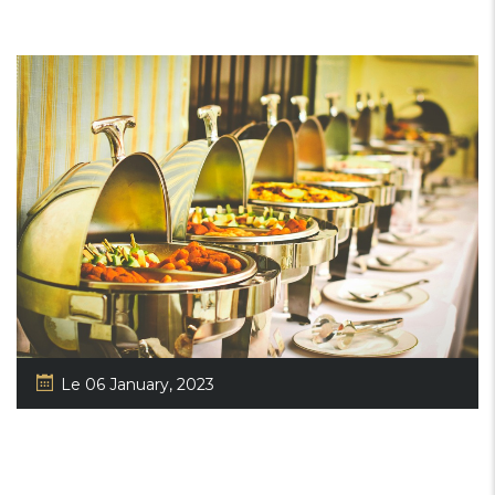
Le 06 January, 2023