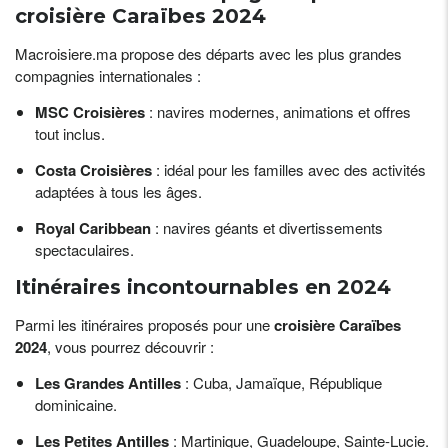
croisière Caraïbes 2024
Macroisiere.ma propose des départs avec les plus grandes
compagnies internationales :
MSC Croisières
: navires modernes, animations et offres
tout inclus.
Costa Croisières
: idéal pour les familles avec des activités
adaptées à tous les âges.
Royal Caribbean
: navires géants et divertissements
spectaculaires.
Itinéraires incontournables en 2024
Parmi les itinéraires proposés pour une
croisière Caraïbes
2024
, vous pourrez découvrir :
Les Grandes Antilles
: Cuba, Jamaïque, République
dominicaine.
Les Petites Antilles
: Martinique, Guadeloupe, Sainte-Lucie.