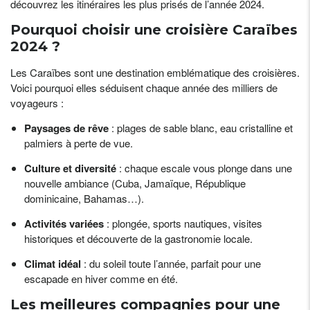
découvrez les itinéraires les plus prisés de l’année 2024.
Pourquoi choisir une croisière Caraïbes
2024 ?
Les Caraïbes sont une destination emblématique des croisières.
Voici pourquoi elles séduisent chaque année des milliers de
voyageurs :
Paysages de rêve
: plages de sable blanc, eau cristalline et
palmiers à perte de vue.
Culture et diversité
: chaque escale vous plonge dans une
nouvelle ambiance (Cuba, Jamaïque, République
dominicaine, Bahamas…).
Activités variées
: plongée, sports nautiques, visites
historiques et découverte de la gastronomie locale.
Climat idéal
: du soleil toute l’année, parfait pour une
escapade en hiver comme en été.
Les meilleures compagnies pour une