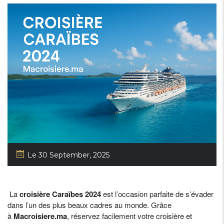
Le 30 September, 2025
La
croisière Caraïbes 2024
est l’occasion parfaite de s’évader
dans l’un des plus beaux cadres au monde. Grâce
à
Macroisiere.ma
, réservez facilement votre croisière et