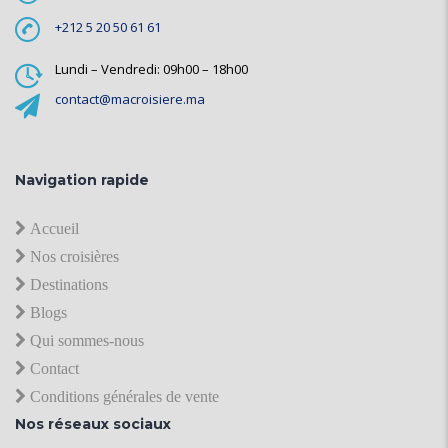
+212 5 20 50 61 61
Lundi – Vendredi: 09h00 – 18h00
contact@macroisiere.ma
Navigation rapide
Accueil
Nos croisières
Destinations
Blogs
Qui sommes-nous
Contact
Conditions générales de vente
Nos réseaux sociaux