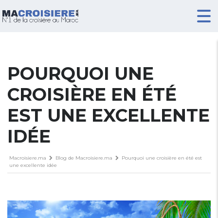
POURQUOI UNE
CROISIÈRE EN ÉTÉ
EST UNE EXCELLENTE
IDÉE
Macroisiere.ma
Blog de Macroisiere.ma
Pourquoi une croisière en été est
une excellente idée