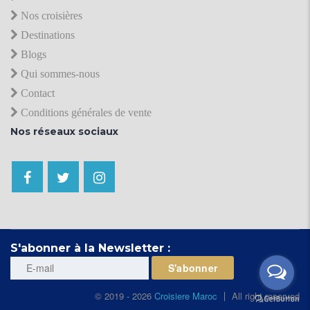
Nos croisières
Destinations
Blogs
Qui sommes-nous
Contact
Conditions générales de vente
Nos réseaux sociaux
S'abonner à la Newsletter :
© 2019 - 2026
Croisiere Maroc
All right reserved