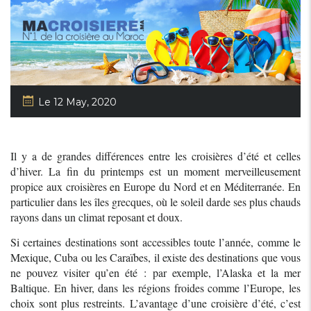
Le 12 May, 2020
Il y a de grandes différences entre les croisières d’été et celles
d’hiver. La fin du printemps est un moment merveilleusement
propice aux croisières en Europe du Nord et en Méditerranée. En
particulier dans les îles grecques, où le soleil darde ses plus chauds
rayons dans un climat reposant et doux.
Si certaines destinations sont accessibles toute l’année, comme le
Mexique, Cuba ou les Caraïbes, il existe des destinations que vous
ne pouvez visiter qu’en été : par exemple, l’Alaska et la mer
Baltique. En hiver, dans les régions froides comme l’Europe, les
choix sont plus restreints. L’avantage d’une croisière d’été, c’est