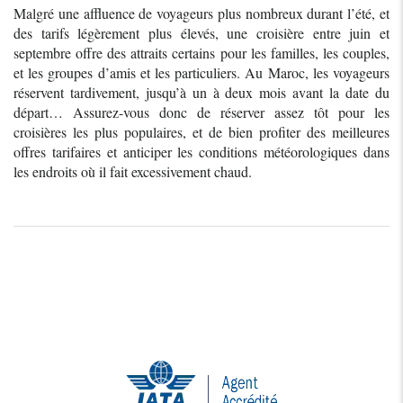
Malgré une affluence de voyageurs plus nombreux durant l’été, et
des tarifs légèrement plus élevés, une croisière entre juin et
septembre offre des attraits certains pour les familles, les couples,
et les groupes d’amis et les particuliers. Au Maroc, les voyageurs
réservent tardivement, jusqu’à un à deux mois avant la date du
départ… Assurez-vous donc de réserver assez tôt pour les
croisières les plus populaires, et de bien profiter des meilleures
offres tarifaires et anticiper les conditions météorologiques dans
les endroits où il fait excessivement chaud.