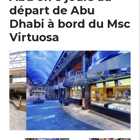
départ de Abu
Dhabi à bord du Msc
Virtuosa