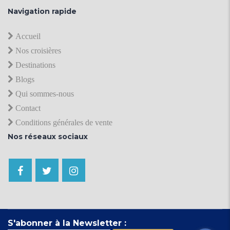
Navigation rapide
Accueil
Nos croisières
Destinations
Blogs
Qui sommes-nous
Contact
Conditions générales de vente
Nos réseaux sociaux
S'abonner à la Newsletter :