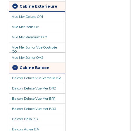
Cabine Extérieure
Vue Mer Deluxe OR1
Vue Mer Bella OB
Vue Mer Premium OL2
Vue Mer Junior Vue Obstruée
OO
Vue Mer Junior OM2
Cabine Balcon
Balcon Deluxe Vue Partielle BP
Balcon Deluxe Vue Mer BR2
Balcon Deluxe Vue Mer BR1
Balcon Deluxe Vue Mer BR3
Balcon Bella BB
Balcon Aurea BA