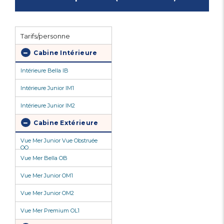
Tarifs/personne
Cabine Intérieure
Intérieure Bella IB
Intérieure Junior IM1
Intérieure Junior IM2
Cabine Extérieure
Vue Mer Junior Vue Obstruée
OO
Vue Mer Bella OB
Vue Mer Junior OM1
Vue Mer Junior OM2
Vue Mer Premium OL1