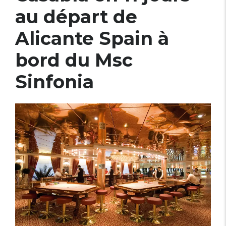
au départ de
Alicante Spain à
bord du Msc
Sinfonia