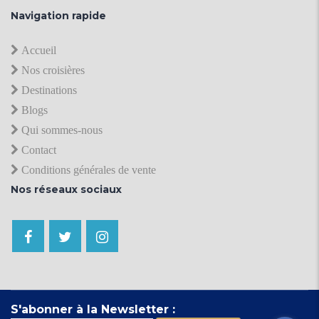
Navigation rapide
Accueil
Nos croisières
Destinations
Blogs
Qui sommes-nous
Contact
Conditions générales de vente
Nos réseaux sociaux
S'abonner à la Newsletter :