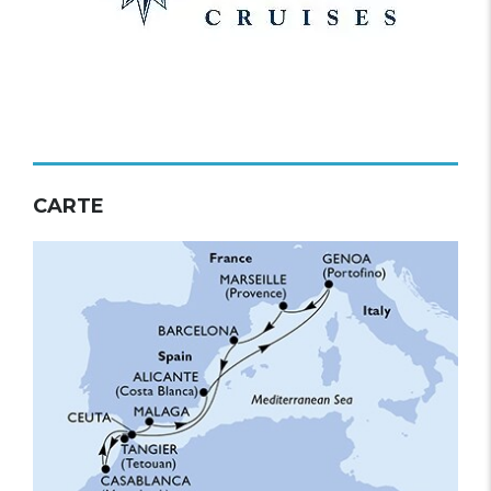
CARTE