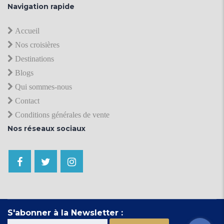
Navigation rapide
Accueil
Nos croisières
Destinations
Blogs
Qui sommes-nous
Contact
Conditions générales de vente
Nos réseaux sociaux
S'abonner à la Newsletter :