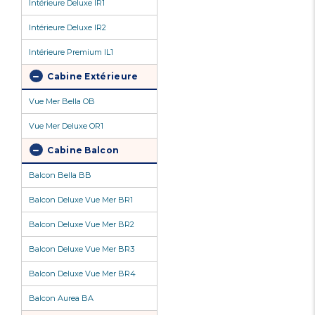
Intérieure Deluxe IR1
Intérieure Deluxe IR2
Intérieure Premium IL1
Cabine Extérieure
Vue Mer Bella OB
Vue Mer Deluxe OR1
Cabine Balcon
Balcon Bella BB
Balcon Deluxe Vue Mer BR1
Balcon Deluxe Vue Mer BR2
Balcon Deluxe Vue Mer BR3
Balcon Deluxe Vue Mer BR4
Balcon Aurea BA