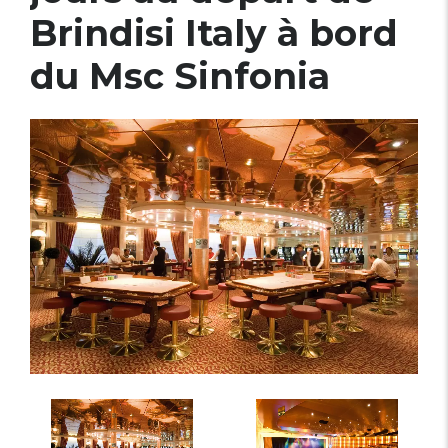
Brindisi Italy à bord
du Msc Sinfonia