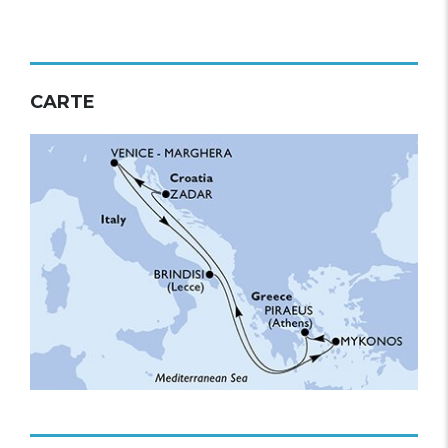
CARTE