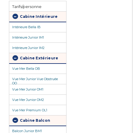
Tarifs/personne
Cabine Intérieure
Intérieure Bella IB
Intérieure Junior IM1
Intérieure Junior IM2
Cabine Extérieure
Vue Mer Bella OB
Vue Mer Junior Vue Obstruée
OO
Vue Mer Junior OM1
Vue Mer Junior OM2
Vue Mer Premium OL1
Cabine Balcon
Balcon Junior BM1