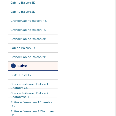
Cabine Balcon 5D
Cabine Balcon 2D
Grande Cabine Balcon 4B
Grande Cabine Balcon 1B
Grande Cabine Balcon 3B
Cabine Balcon 1D
Grande Cabine Balcon 2B
Suite
Suite Junior J3
Grande Suite avec Balcon 1
Chambre GS
Grande Suite avec Balcon 2
Chambres GT
Suite de l'Armateur 1 Chambre
OS
Suite de l'Armateur 2 Chambres
Ot