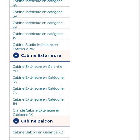
Cabine Intérieure en catégorie
4V
Cabine Intérieure en catégorie
3V
Cabine Intérieure en catégorie
2V
Cabine Intérieure en catégorie
1V
Cabine Studio Intérieure en
Catégorie 2W
Cabine Extérieure
Cabine Extérieure en Garantie
YO
Cabine Extérieure en Catégorie
3N
Cabine Extérieure en Catégorie
2N
Cabine Extérieure en Catégorie
1N
Grande Cabine Extérieure en
Catégorie 1K
Cabine Balcon
Cabine Balcon en Garantie XB