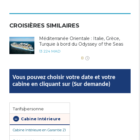
CROISIÈRES SIMILAIRES
Méditerranée Orientale : Italie, Grèce,
Turquie à bord du Odyssey of the Seas
13 224 MAD
8
Vous pouvez choisir votre date et votre
cabine en cliquant sur (Sur demande)
Tarifs/personne
Cabine Intérieure
Cabine Intérieure en Garantie ZI