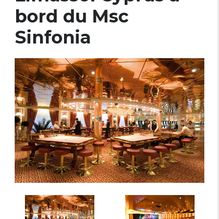
bord du Msc
Sinfonia