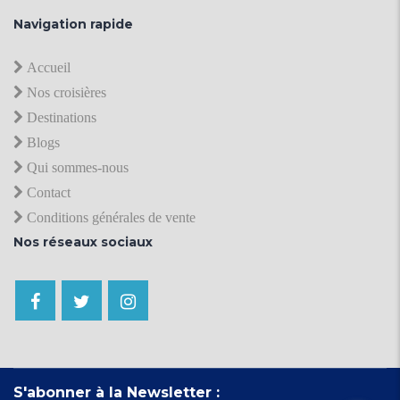
Navigation rapide
Accueil
Nos croisières
Destinations
Blogs
Qui sommes-nous
Contact
Conditions générales de vente
Nos réseaux sociaux
S'abonner à la Newsletter :