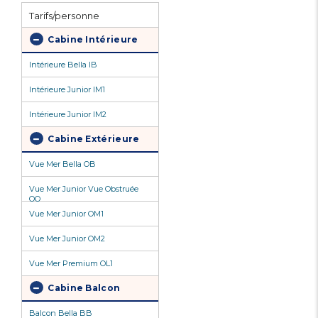
Tarifs/personne
Cabine Intérieure
Intérieure Bella IB
Intérieure Junior IM1
Intérieure Junior IM2
Cabine Extérieure
Vue Mer Bella OB
Vue Mer Junior Vue Obstruée
OO
Vue Mer Junior OM1
Vue Mer Junior OM2
Vue Mer Premium OL1
Cabine Balcon
Balcon Bella BB