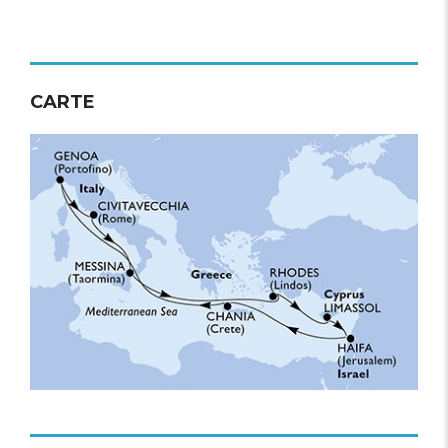
CARTE