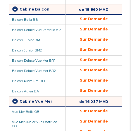
Cabine Balcon
de 18 960 MAD
Sur Demande
Balcon Bella BB
Sur Demande
Balcon Deluxe Vue Partielle BP
Sur Demande
Balcon Junior BM1
Sur Demande
Balcon Junior BM2
Sur Demande
Balcon Deluxe Vue Mer BR1
Sur Demande
Balcon Deluxe Vue Mer BR2
Sur Demande
Balcon Premium BL1
Sur Demande
Balcon Aurea BA
Cabine Vue Mer
de 16 037 MAD
Sur Demande
Vue Mer Bella OB
Sur Demande
Vue Mer Junior Vue Obstruée
OO