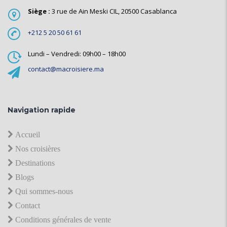
Siège :
3 rue de Ain Meski CIL, 20500 Casablanca
+212 5 20 50 61 61
Lundi – Vendredi: 09h00 – 18h00
contact@macroisiere.ma
Navigation rapide
Accueil
Nos croisières
Destinations
Blogs
Qui sommes-nous
Contact
Conditions générales de vente