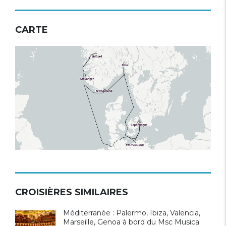
CARTE
CROISIÈRES SIMILAIRES
Méditerranée : Palermo, Ibiza, Valencia,
Marseille, Genoa à bord du Msc Musica