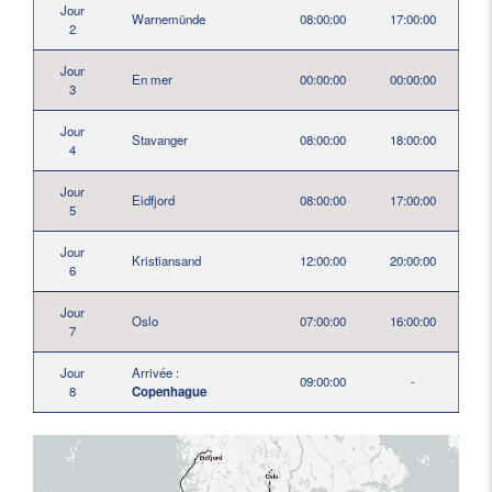
Jour
Warnemünde
08:00:00
17:00:00
2
Jour
En mer
00:00:00
00:00:00
3
Jour
Stavanger
08:00:00
18:00:00
4
Jour
Eidfjord
08:00:00
17:00:00
5
Jour
Kristiansand
12:00:00
20:00:00
6
Jour
Oslo
07:00:00
16:00:00
7
Jour
Arrivée :
09:00:00
-
8
Copenhague