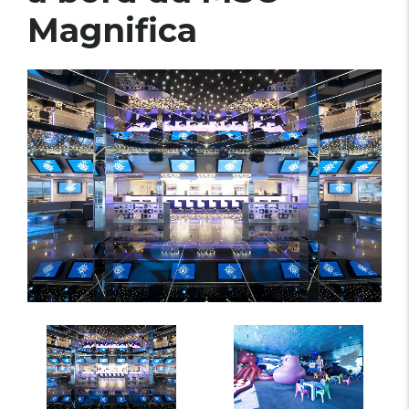
Magnifica