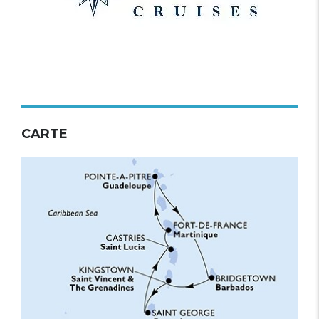
CARTE