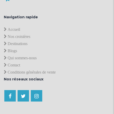
Navigation rapide
Accueil
Nos croisières
Destinations
Blogs
Qui sommes-nous
Contact
Conditions générales de vente
Nos réseaux sociaux