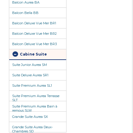
Balcon Aurea BA
Balcon Bella BB
Balcon Deluxe Vue Mer BR1
Balcon Deluxe Vue Mer BR2
Balcon Deluxe Vue Mer BR3
Cabine Suite
Suite Junior Aurea SM
Suite Deluxe Aurea SR1
Suite Premium Aurea SL1
Suite Premium Aurea Terrasse
SLT
Suite Premium Aurea Bain à
remous SLW
Grande Suite Aurea SX
Grande Suite Aurea Deux-
Chambres SD