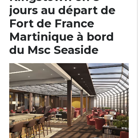
jours au départ de
Fort de France
Martinique à bord
du Msc Seaside