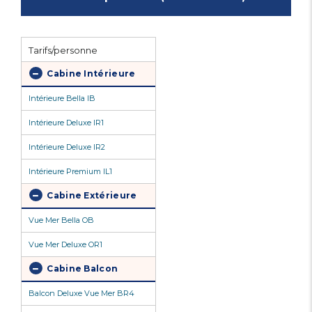
Tarifs/personne
Cabine Intérieure
Intérieure Bella IB
Intérieure Deluxe IR1
Intérieure Deluxe IR2
Intérieure Premium IL1
Cabine Extérieure
Vue Mer Bella OB
Vue Mer Deluxe OR1
Cabine Balcon
Balcon Deluxe Vue Mer BR4