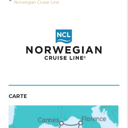
Norwegian Cruise Line
CARTE