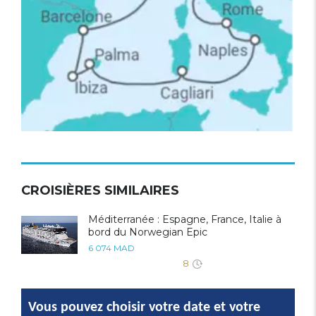
CROISIÈRES SIMILAIRES
Méditerranée : Espagne, France, Italie à
bord du Norwegian Epic
6 074 MAD
8
Vous pouvez choisir votre date et votre