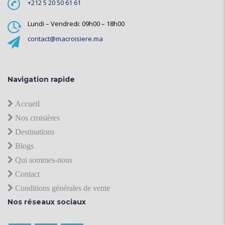
+212 5 20 50 61 61
Lundi – Vendredi: 09h00 – 18h00
contact@macroisiere.ma
Navigation rapide
Accueil
Nos croisières
Destinations
Blogs
Qui sommes-nous
Contact
Conditions générales de vente
Nos réseaux sociaux