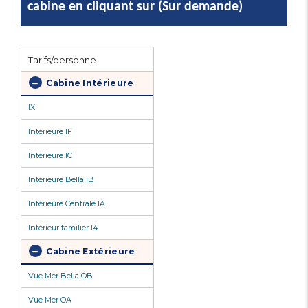
cabine en cliquant sur (Sur demande)
Tarifs/personne
Cabine Intérieure
IX
Intérieure IF
Intérieure IC
Intérieure Bella IB
Intérieure Centrale IA
Intérieur familier I4
Cabine Extérieure
Vue Mer Bella OB
Vue Mer OA