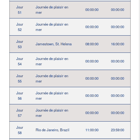
Jour
Journée de plaisir en
00:00:00
00:00:00
51
mer
Jour
Journée de plaisir en
00:00:00
00:00:00
52
mer
Jour
Jamestown, St. Helena
08:00:00
16:00:00
53
Jour
Journée de plaisir en
00:00:00
00:00:00
54
mer
Jour
Journée de plaisir en
00:00:00
00:00:00
55
mer
Jour
Journée de plaisir en
00:00:00
00:00:00
56
mer
Jour
Journée de plaisir en
00:00:00
00:00:00
57
mer
Jour
Rio de Janeiro, Brazil
11:00:00
23:59:00
58