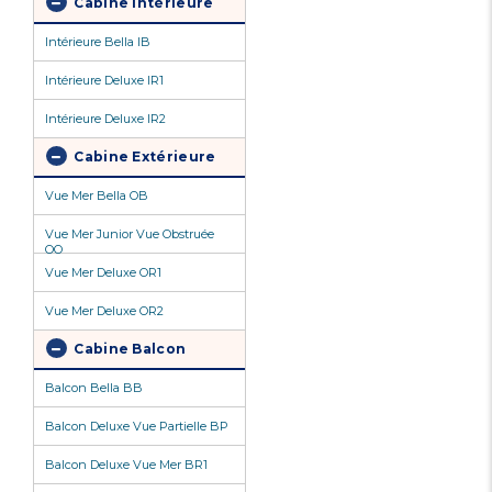
Cabine Intérieure
Intérieure Bella IB
Intérieure Deluxe IR1
Intérieure Deluxe IR2
Cabine Extérieure
Vue Mer Bella OB
Vue Mer Junior Vue Obstruée
OO
Vue Mer Deluxe OR1
Vue Mer Deluxe OR2
Cabine Balcon
Balcon Bella BB
Balcon Deluxe Vue Partielle BP
Balcon Deluxe Vue Mer BR1