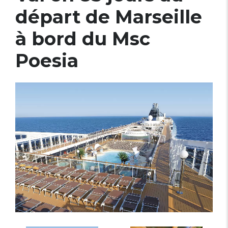
départ de Marseille
à bord du Msc
Poesia