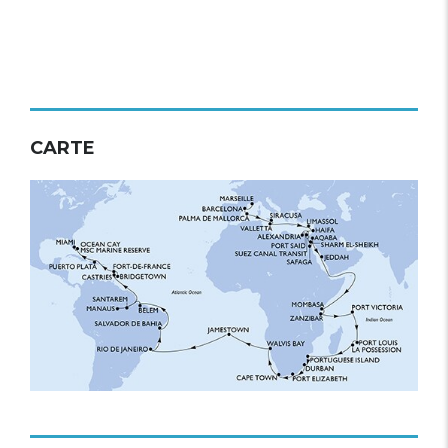
CARTE