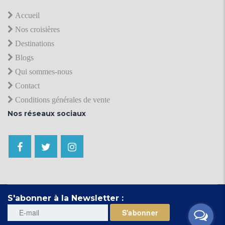
Accueil
Nos croisières
Destinations
Blogs
Qui sommes-nous
Contact
Conditions générales de vente
Nos réseaux sociaux
S'abonner à la Newsletter :