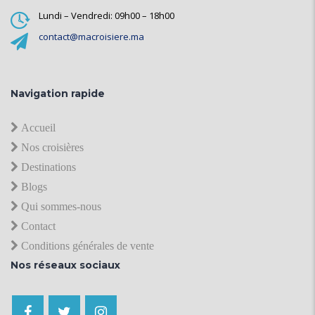
Lundi – Vendredi: 09h00 – 18h00
contact@macroisiere.ma
Navigation rapide
Accueil
Nos croisières
Destinations
Blogs
Qui sommes-nous
Contact
Conditions générales de vente
Nos réseaux sociaux