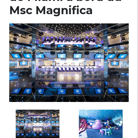
Msc Magnifica