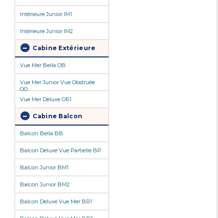
Intérieure Junior IM1
Intérieure Junior IM2
Cabine Extérieure
Vue Mer Bella OB
Vue Mer Junior Vue Obstruée
OO
Vue Mer Deluxe OR1
Cabine Balcon
Balcon Bella BB
Balcon Deluxe Vue Partielle BP
Balcon Junior BM1
Balcon Junior BM2
Balcon Deluxe Vue Mer BR1