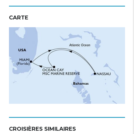
CARTE
CROISIÈRES SIMILAIRES