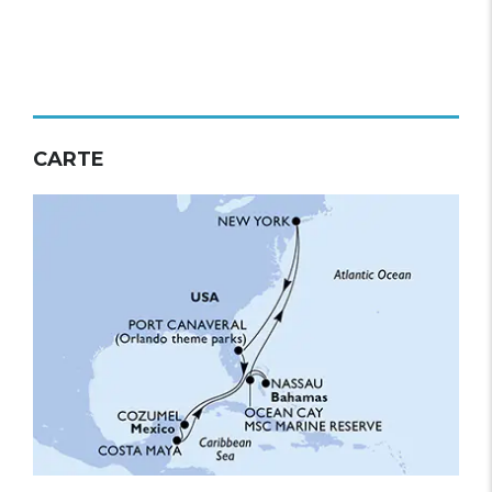
CARTE