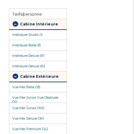
Tarifs/personne
Cabine Intérieure
Intérieure Studio IS
Intérieure Bella IB
Intérieure Deluxe IR1
Intérieure Deluxe IR2
Cabine Extérieure
Vue Mer Bella OB
Vue Mer Junior Vue Obstruée
OO
Vue Mer Junior OM2
Vue Mer Deluxe OR1
Vue Mer Premium OL2