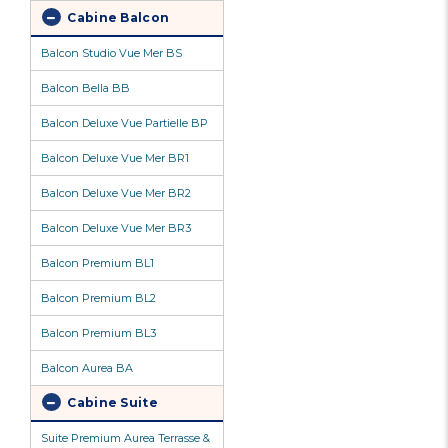
Cabine Balcon
Balcon Studio Vue Mer BS
Balcon Bella BB
Balcon Deluxe Vue Partielle BP
Balcon Deluxe Vue Mer BR1
Balcon Deluxe Vue Mer BR2
Balcon Deluxe Vue Mer BR3
Balcon Premium BL1
Balcon Premium BL2
Balcon Premium BL3
Balcon Aurea BA
Cabine Suite
Suite Premium Aurea Terrasse &