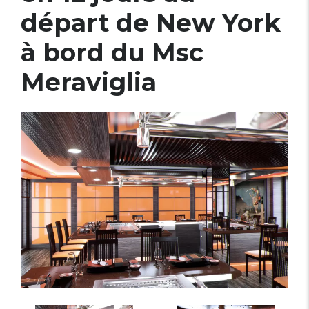
départ de New York
à bord du Msc
Meraviglia