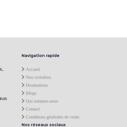
Navigation rapide
IL,
Accueil
Nos croisières
Destinations
Blogs
8h00
Qui sommes-nous
Contact
Conditions générales de vente
Nos réseaux sociaux