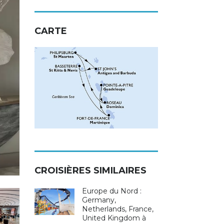
CARTE
CROISIÈRES SIMILAIRES
Europe du Nord :
Germany,
Netherlands, France,
United Kingdom à