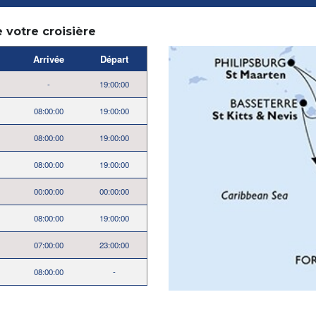
e votre croisière
Arrivée
Départ
-
19:00:00
08:00:00
19:00:00
08:00:00
19:00:00
08:00:00
19:00:00
00:00:00
00:00:00
08:00:00
19:00:00
07:00:00
23:00:00
08:00:00
-