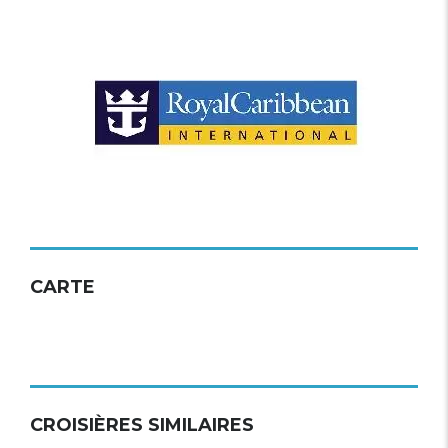
CARTE
CROISIÈRES SIMILAIRES