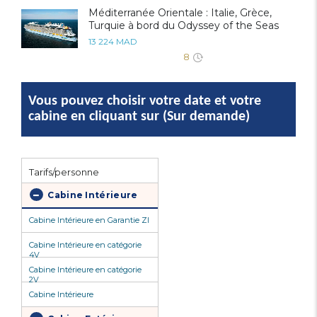
Méditerranée Orientale : Italie, Grèce,
Turquie à bord du Odyssey of the Seas
13 224 MAD
8
Vous pouvez choisir votre date et votre
cabine en cliquant sur (Sur demande)
Tarifs/personne
Cabine Intérieure
Cabine Intérieure en Garantie ZI
Cabine Intérieure en catégorie
4V
Cabine Intérieure en catégorie
2V
Cabine Intérieure