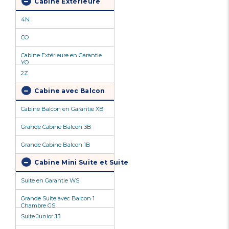
Cabine Extérieure
4N
CO
Cabine Extérieure en Garantie
YO
2Z
Cabine avec Balcon
Cabine Balcon en Garantie XB
Grande Cabine Balcon 3B
Grande Cabine Balcon 1B
Cabine Mini Suite et Suite
Suite en Garantie WS
Grande Suite avec Balcon 1
Chambre GS
Suite Junior J3