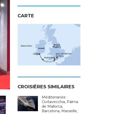
CARTE
CROISIÈRES SIMILAIRES
Méditerranée :
Civitavecchia, Palma
de Mallorca,
Barcelona, Marseille,