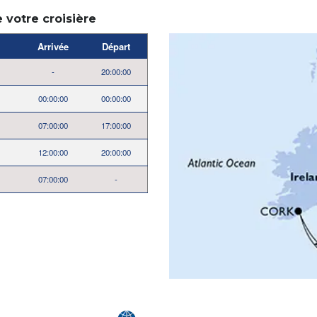
e votre croisière
Arrivée
Départ
-
20:00:00
00:00:00
00:00:00
07:00:00
17:00:00
12:00:00
20:00:00
07:00:00
-