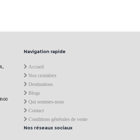
Navigation rapide
IL,
Accueil
Nos croisières
Destinations
Blogs
8h00
Qui sommes-nous
Contact
Conditions générales de vente
Nos réseaux sociaux