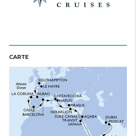
CARTE