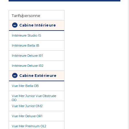
Tarifs/personne
Cabine Intérieure
Intérieure Studio IS
Intérieure Bella IB
Intérieure Deluxe IR1
Intérieure Deluxe IR2
Cabine Extérieure
Vue Mer Bella OB
Vue Mer Junior Vue Obstruée
OO
Vue Mer Junior OM2
Vue Mer Deluxe OR1
Vue Mer Premium OL2