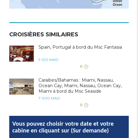
CROISIÈRES SIMILAIRES
Spain, Portugal à bord du Msc Fantasia
9 100 MAD
8
Caraïbes/Bahamas : Miami, Nassau,
Ocean Cay, Miami, Nassau, Ocean Cay,
Miami à bord du Msc Seaside
7 000 MAD
8
Vous pouvez choisir votre date et votre
cabine en cliquant sur (Sur demande)