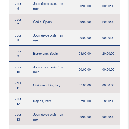
Jour
Journée de plaisir en
00:00:00
00:00:00
6
mer
Jour
Cadiz, Spain
09:00:00
20:00:00
7
Jour
Journée de plaisir en
00:00:00
00:00:00
8
mer
Jour
Barcelona, Spain
08:00:00
20:00:00
9
Jour
Journée de plaisir en
00:00:00
00:00:00
10
mer
Jour
Civitavecchia, Italy
07:00:00
00:00:00
11
Jour
Naples, Italy
07:00:00
18:00:00
12
Jour
Journée de plaisir en
00:00:00
00:00:00
13
mer