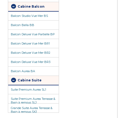
Cabine Balcon
Balcon Studio Vue Mer BS
Balcon Bella BB
Balcon Deluxe Vue Partielle BP
Balcon Deluxe Vue Mer BR1
Balcon Deluxe Vue Mer BR2
Balcon Deluxe Vue Mer BR3
Balcon Aurea BA
Cabine Suite
Suite Premium Aurea SL1
Suite Premium Aurea Terrasse &
Bain à remous SLJ
Grande Suite Aurea Terrasse &
Bain à remous SXJ