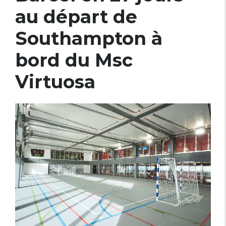
au départ de
Southampton à
bord du Msc
Virtuosa