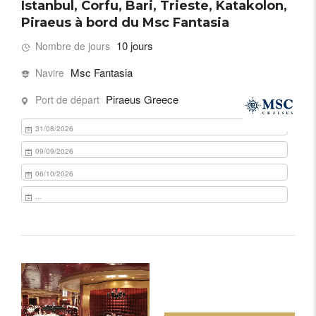
Istanbul, Corfu, Bari, Trieste, Katakolon,
Piraeus à bord du Msc Fantasia
10 jours
Nombre de jours
Msc Fantasia
Navire
Piraeus Greece
Port de départ
31/08/2026
09/09/2026
06/10/2026
...