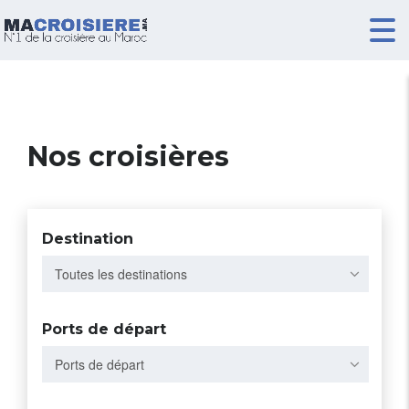
Nos croisières
Destination
Toutes les destinations
Ports de départ
Ports de départ