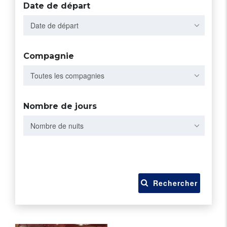
Date de départ
Date de départ
Compagnie
Toutes les compagnies
Nombre de jours
Nombre de nuits
Rechercher