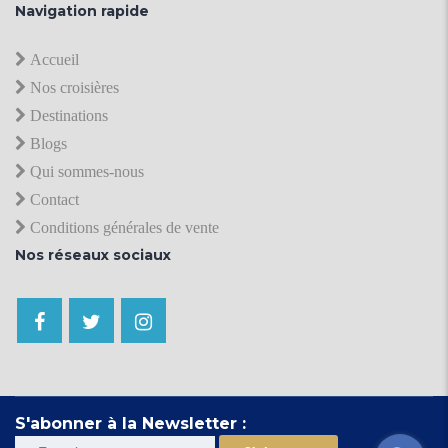
Navigation rapide
Accueil
Nos croisières
Destinations
Blogs
Qui sommes-nous
Contact
Conditions générales de vente
Nos réseaux sociaux
S'abonner à la Newsletter :