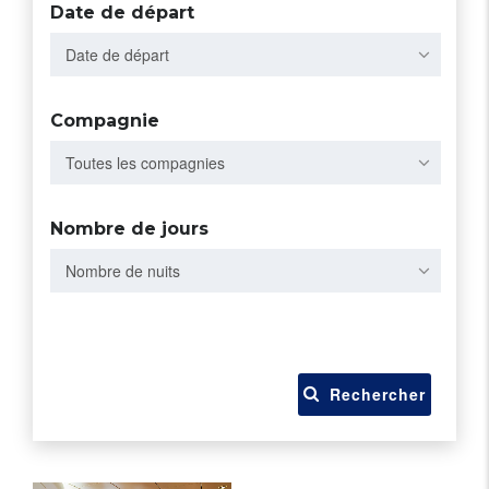
Date de départ
Date de départ
Compagnie
Toutes les compagnies
Nombre de jours
Nombre de nuits
Rechercher