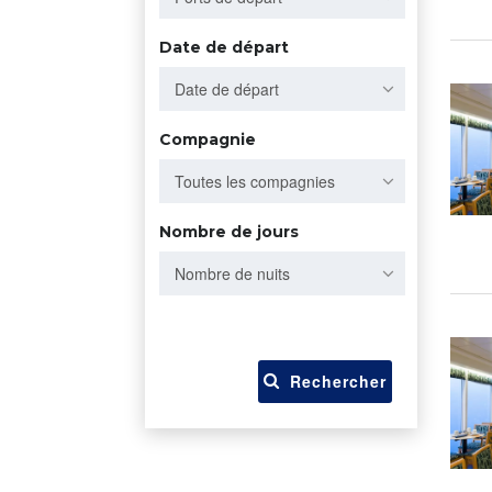
Date de départ
Date de départ
Compagnie
Toutes les compagnies
Nombre de jours
Nombre de nuits
Rechercher