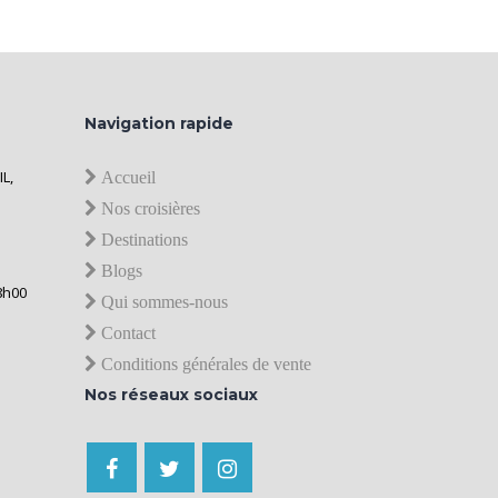
Navigation rapide
IL,
Accueil
Nos croisières
Destinations
Blogs
8h00
Qui sommes-nous
Contact
Conditions générales de vente
Nos réseaux sociaux