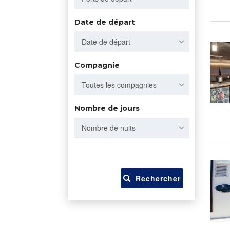
Date de départ
Date de départ
Compagnie
Toutes les compagnies
Nombre de jours
Nombre de nuits
Rechercher