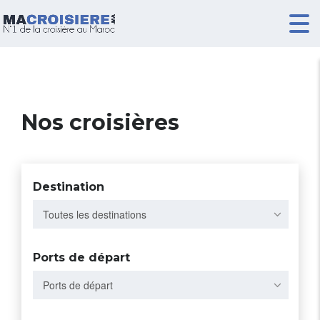
Nos croisières
Destination
Toutes les destinations
Ports de départ
Ports de départ