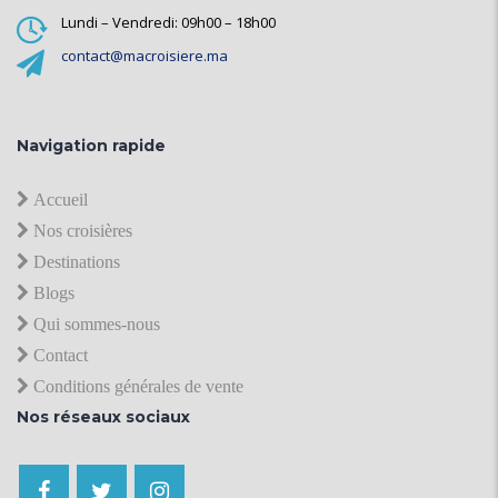
Lundi – Vendredi: 09h00 – 18h00
contact@macroisiere.ma
Navigation rapide
Accueil
Nos croisières
Destinations
Blogs
Qui sommes-nous
Contact
Conditions générales de vente
Nos réseaux sociaux