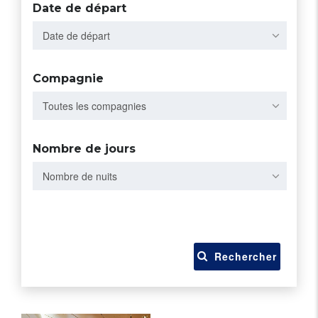
Date de départ
Date de départ
Compagnie
Toutes les compagnies
Nombre de jours
Nombre de nuits
Rechercher