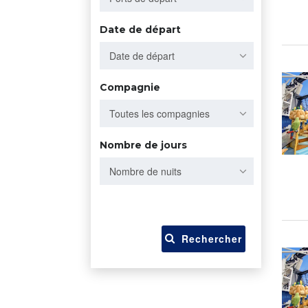
Date de départ
Date de départ
Compagnie
Toutes les compagnies
Nombre de jours
Nombre de nuits
Rechercher