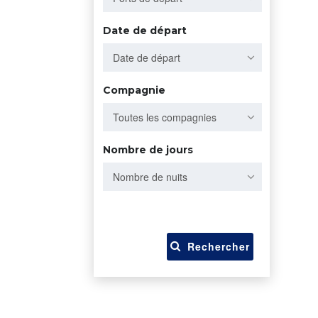
Date de départ
Date de départ
Compagnie
Toutes les compagnies
Nombre de jours
Nombre de nuits
Rechercher