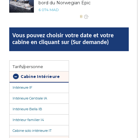
bord du Norwegian Epic
6 074 MAD
8
Vous pouvez choisir votre date et votre
cabine en cliquant sur (Sur demande)
Tarifs/personne
Cabine Intérieure
Intérieure IF
Intérieure Centrale IA
Intérieure Bella IB
Intérieur familier I4
Cabine solo intérieure IT