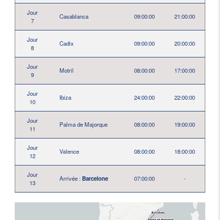
Jour
Casablanca
09:00:00
21:00:00
7
Jour
Cadix
09:00:00
20:00:00
8
Jour
Motril
08:00:00
17:00:00
9
Jour
Ibiza
24:00:00
22:00:00
10
Jour
Palma de Majorque
08:00:00
19:00:00
11
Jour
Valence
08:00:00
18:00:00
12
Jour
Arrivée :
Barcelone
07:00:00
-
13