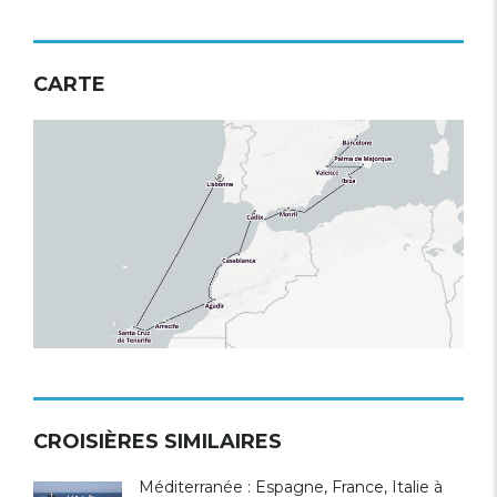
CARTE
CROISIÈRES SIMILAIRES
Méditerranée : Espagne, France, Italie à