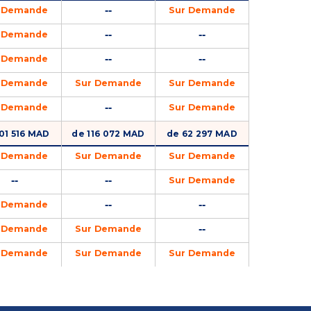
--
 Demande
Sur Demande
--
--
 Demande
--
--
 Demande
 Demande
Sur Demande
Sur Demande
--
 Demande
Sur Demande
01 516 MAD
de 116 072 MAD
de 62 297 MAD
 Demande
Sur Demande
Sur Demande
--
--
Sur Demande
--
--
 Demande
--
 Demande
Sur Demande
 Demande
Sur Demande
Sur Demande