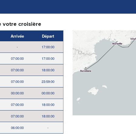
e votre croisière
Arrivée
Départ
-
17:00:00
07:00:00
17:00:00
07:00:00
18:00:00
07:00:00
23:59:00
00:00:00
00:00:00
07:00:00
18:00:00
07:00:00
18:00:00
06:00:00
-