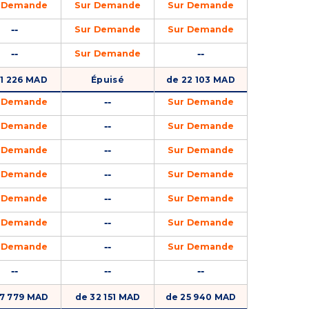
 Demande
Sur Demande
Sur Demande
--
Sur Demande
Sur Demande
--
--
Sur Demande
11 226 MAD
Épuisé
de 22 103 MAD
--
 Demande
Sur Demande
--
 Demande
Sur Demande
--
 Demande
Sur Demande
--
 Demande
Sur Demande
--
 Demande
Sur Demande
--
 Demande
Sur Demande
--
 Demande
Sur Demande
--
--
--
17 779 MAD
de 32 151 MAD
de 25 940 MAD